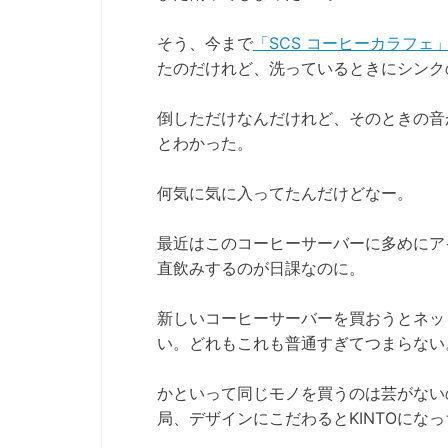
そう、今まで
「SCS コーヒーカラフェ
たのだけれど、洗っているときにシンク
倒しただけなんだけれど、そのときの音
とわかった。
何気に気に入ってたんだけどなー。
最近はこのコーヒーサーバーに多めにア
直飲みするのが日課なのに。
新しいコーヒーサーバーを買おうとネッ
い。どれもこれも普通すぎてつまらない
かといって同じモノを買うのは芸がないの
局、デザインにこだわるとKINTOにな