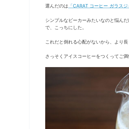
選んだのは
「CARAT コーヒー ガラス
シンプルなビーカーみたいなのと悩んだ
で、こっちにした。
これだと倒れる心配がないから、より長
さっそくアイスコーヒーをつくってご満