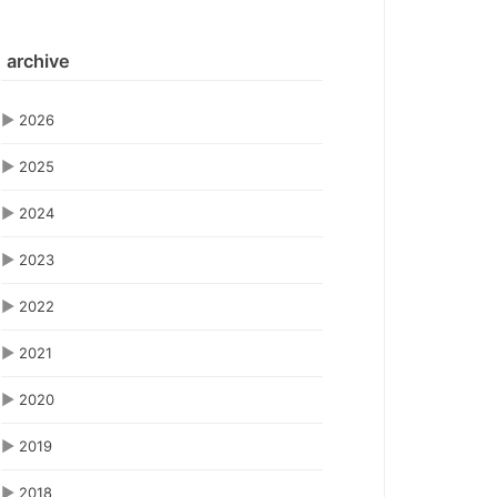
archive
▶
2026
▶
2025
▶
2024
▶
2023
▶
2022
▶
2021
▶
2020
▶
2019
▶
2018