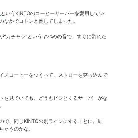
」
というKINTOのコーヒーサーバーを愛用してい
のなかでコトンと倒してしまった。
が“カチャッ”というヤバめの音で、すぐに割れた
イスコーヒーをつくって、ストローを突っ込んで
トを見ていても、どうもピンとくるサーバーがな
。
で、同じKINTOの別ラインにすることに。結
っちゃうのかな。