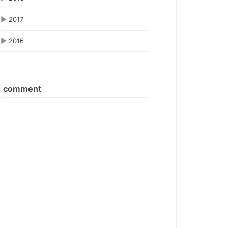
▶
2017
▶
2016
comment